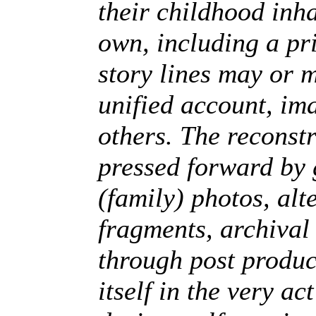
their childhood inha
own, including a pr
story lines may or m
unified account, im
others. The reconst
pressed forward by g
(family) photos, alt
fragments, archival
through post product
itself in the very ac