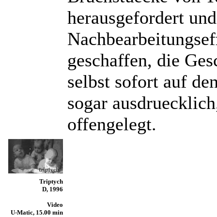
herausgefordert un
Nachbearbeitungsef
geschaffen, die Ge
selbst sofort auf de
sogar ausdruecklich
offengelegt.
Triptych
D, 1996
Video
U-Matic, 15.00 min