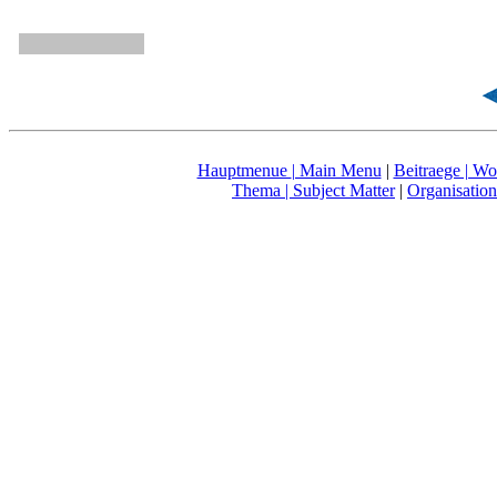
Hauptmenue
| Main Menu
|
Beitraege | Wo
Thema
| Subject Matter
|
Organisation