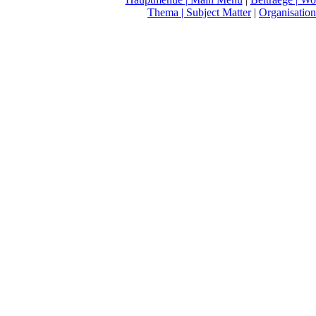
Thema
| Subject Matter
|
Organisation