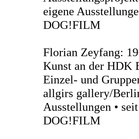
eigene Ausstellungen
DOG!FILM
Florian Zeyfang: 19
Kunst an der HDK B
Einzel- und Gruppen
allgirs gallery/Berl
Ausstellungen • seit
DOG!FILM