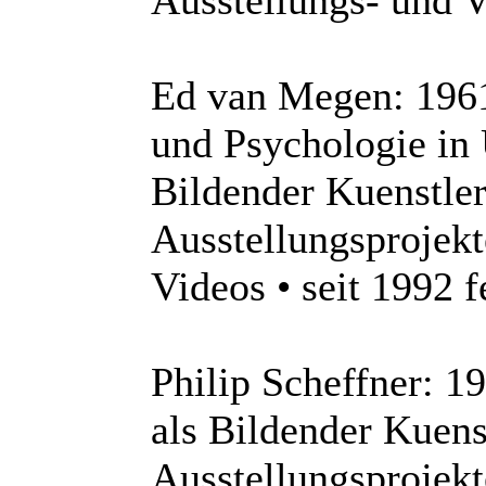
Ausstellungs- und V
Ed van Megen: 1961
und Psychologie in U
Bildender Kuenstler
Ausstellungsprojekt
Videos • seit 1992
Philip Scheffner: 19
als Bildender Kuens
Ausstellungsprojekt