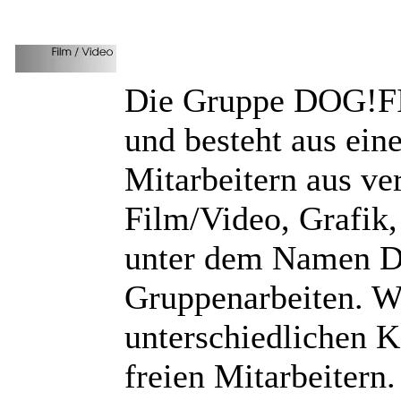
Die Gruppe DOG!FIL
und besteht aus ein
Mitarbeitern aus ve
Film/Video, Grafik,
unter dem Namen D
Gruppenarbeiten. We
unterschiedlichen 
freien Mitarbeiter