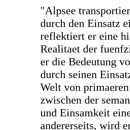
"Alpsee transportie
durch den Einsatz e
reflektiert er eine 
Realitaet der fuenf
er die Bedeutung vo
durch seinen Einsat
Welt von primaeren 
zwischen der seman
und Einsamkeit ein
andererseits, wird 