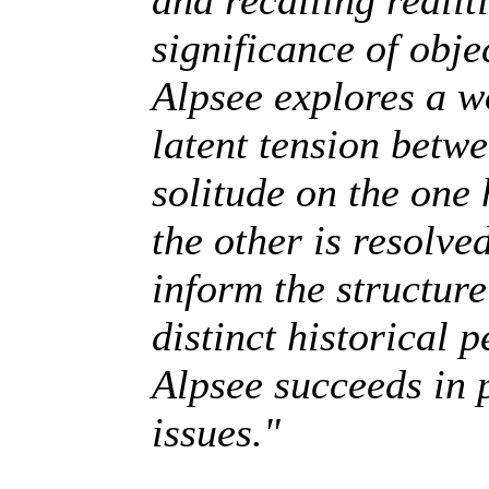
and recalling realiti
significance of obje
Alpsee explores a wo
latent tension betw
solitude on the one
the other is resolv
inform the structure
distinct historical
Alpsee succeeds in 
issues."