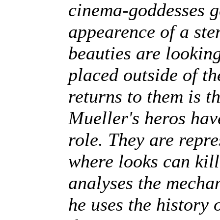
cinema-goddesses get
appearence of a ster
beauties are looking
placed outside of th
returns to them is t
Mueller's heros hav
role. They are repr
where looks can kill
analyses the mechan
he uses the history o